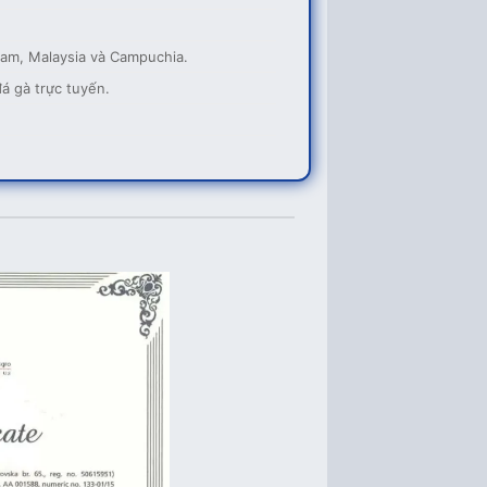
 Nam, Malaysia và Campuchia.
á gà trực tuyến.