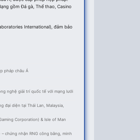
a dạng gồm Đá gà, Thể thao, Casino
boratories International), đảm bảo
hợp pháp châu Á
g nghệ giải trí quốc tế với mạng lưới
g đại diện tại Thái Lan, Malaysia,
aming Corporation) & Isle of Man
al) – chứng nhận RNG công bằng, minh