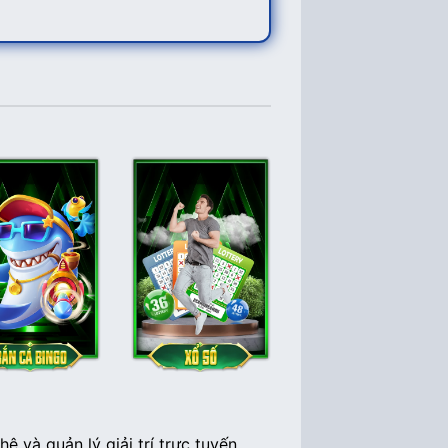
 và quản lý giải trí trực tuyến,