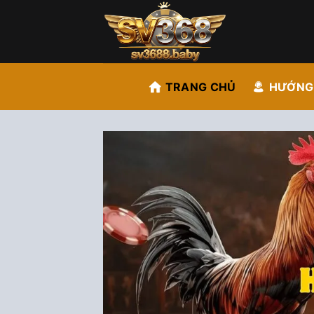
Chuyển
đến
nội
dung
TRANG CHỦ
HƯỚNG