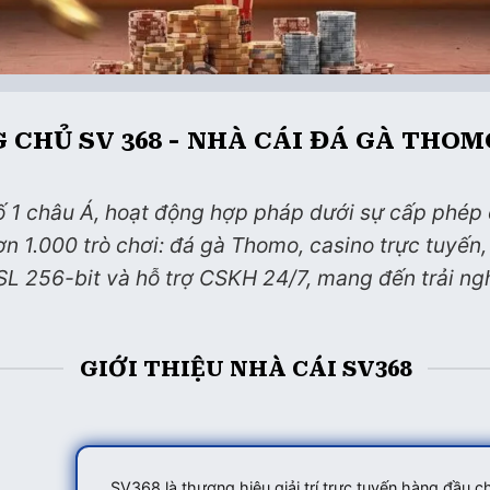
G CHỦ SV 368 - NHÀ CÁI ĐÁ GÀ THOM
 số 1 châu Á, hoạt động hợp pháp dưới sự cấp phé
n 1.000 trò chơi: đá gà Thomo, casino trực tuyến,
SL 256-bit và hỗ trợ CSKH 24/7, mang đến trải ng
GIỚI THIỆU NHÀ CÁI SV368
SV368
là thương hiệu giải trí trực tuyến hàng đầu