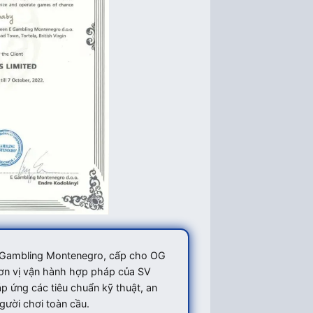
-Gambling Montenegro, cấp cho OG
đơn vị vận hành hợp pháp của SV
p ứng các tiêu chuẩn kỹ thuật, an
gười chơi toàn cầu.