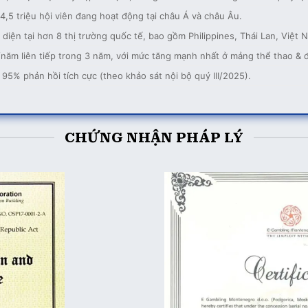
4,5 triệu hội viên đang hoạt động tại châu Á và châu Âu.
 diện tại hơn 8 thị trường quốc tế, bao gồm Philippines, Thái Lan, Việt
năm liên tiếp trong 3 năm, với mức tăng mạnh nhất ở mảng thể thao & đ
 95% phản hồi tích cực (theo khảo sát nội bộ quý III/2025).
CHỨNG NHẬN PHÁP LÝ