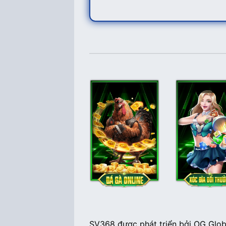
SV368 được phát triển bởi OG Global