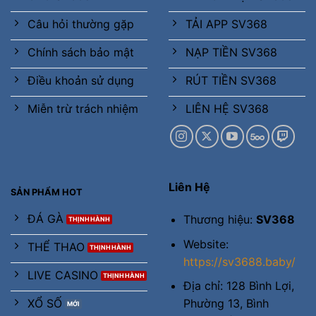
Câu hỏi thường gặp
TẢI APP SV368
Chính sách bảo mật
NẠP TIỀN SV368
Điều khoản sử dụng
RÚT TIỀN SV368
Miễn trừ trách nhiệm
LIÊN HỆ SV368
Liên Hệ
SẢN PHẨM HOT
ĐÁ GÀ
Thương hiệu:
SV368
Website:
THỂ THAO
https://sv3688.baby/
LIVE CASINO
Địa chỉ: 128 Bình Lợi,
XỔ SỐ
Phường 13, Bình