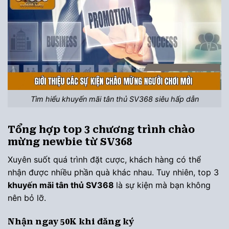
Tìm hiểu khuyến mãi tân thủ SV368 siêu hấp dẫn
Tổng hợp top 3 chương trình chào
mừng newbie từ SV368
Xuyên suốt quá trình đặt cược, khách hàng có thể
nhận được nhiều phần quà khác nhau. Tuy nhiên, top 3
khuyến mãi tân thủ SV368
là sự kiện mà bạn không
nên bỏ lỡ.
Nhận ngay 50K khi đăng ký