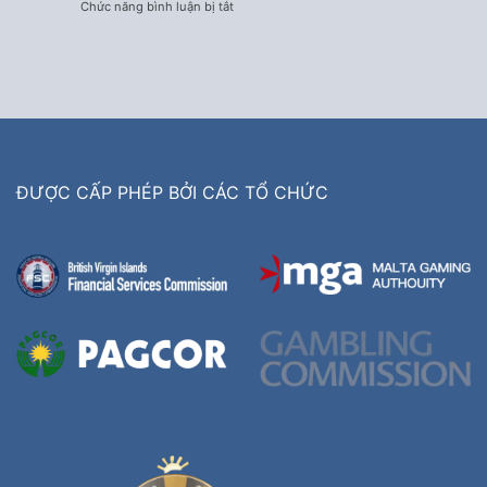
Chức năng bình luận bị tắt
ở
–
Nuôi
Thủ
Bạch
6
Đâu
Thủ
Mẹo
Thắng
Lô
Chơi
Đó
Kép
Siêu
–
Đỉnh,
4
Đổi
Phương
Đời
Pháp
Nhanh
Chơi
Chóng
ĐƯỢC CẤP PHÉP BỞI CÁC TỔ CHỨC
Bách
Thắng
Lớn