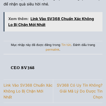
để nhận quà siêu hời nhé.
Xem thêm:
Link Vào SV368 Chuẩn Xác Không
Lo Bị Chặn Mới Nhất
Mục nhập này đã được đăng trong
Tin tức
. Đánh dấu trang
permalink
.
CEO SV368
Link Vào SV368 Chuẩn Xác
SV368 Có Uy Tín Không?
Không Lo Bị Chặn Mới
Giải Mã Lý Do Được Tin
Nhất
Chọn