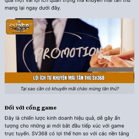
qua một vài lợi ích quan trọng mà khuyến mãi tân thủ
mang lại ngay dưới đây.
Tại sao cần có khuyến mãi chào mừng tân thủ?
Đối với cổng game
Đây là chiến lược kinh doanh hiệu quả, dễ gây ấn
tượng cho những ai mới bắt đầu tiếp xúc với game
trực tuyến. SV368 có lợi thế hơn so với các nền tảng