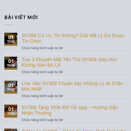
BÀI VIẾT MỚI
SV368 Có Uy Tín Không? Giải Mã Lý Do Được
01
Tin Chọn
Th10
Chức năng bình luận bị tắt
ở
SV368
Có
Top 3 Khuyến Mãi Tân Thủ SV368 Siêu Hot
01
Uy
Không Nên Bỏ Lỡ
Th10
Tín
Chức năng bình luận bị tắt
ở
Không?
Top
Giải
3
Link Vào SV368 Chuẩn Xác Không Lo Bị Chặn
Mã
01
Khuyến
Lý
Mới Nhất
Th10
Mãi
Do
Chức năng bình luận bị tắt
ở
Tân
Được
Link
Thủ
Tin
Vào
SV368 Tặng 100k Khi Tải App – Hướng Dẫn
SV368
Chọn
01
SV368
Siêu
Nhận Thưởng
Th10
Chuẩn
Hot
Chức năng bình luận bị tắt
ở
Xác
Không
SV368
Không
Nên
Tặng
Lo