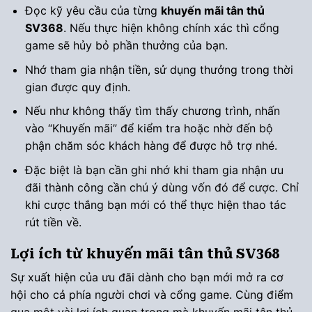
Đọc kỹ yêu cầu của từng
khuyến mãi tân thủ
SV368
. Nếu thực hiện không chính xác thì cổng
game sẽ hủy bỏ phần thưởng của bạn.
Nhớ tham gia nhận tiền, sử dụng thưởng trong thời
gian được quy định.
Nếu như không thấy tìm thấy chương trình, nhấn
vào “Khuyến mãi” để kiểm tra hoặc nhờ đến bộ
phận chăm sóc khách hàng để được hỗ trợ nhé.
Đặc biệt là bạn cần ghi nhớ khi tham gia nhận ưu
đãi thành công cần chú ý dùng vốn đó để cược. Chỉ
khi cược thắng bạn mới có thể thực hiện thao tác
rút tiền về.
Lợi ích từ khuyến mãi tân thủ SV368
Sự xuất hiện của ưu đãi dành cho bạn mới mở ra cơ
hội cho cả phía người chơi và cổng game. Cùng điểm