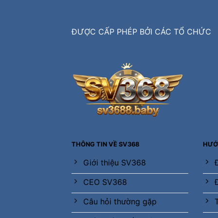
ĐƯỢC CẤP PHÉP BỞI CÁC TỔ CHỨC
THÔNG TIN VỀ SV368
HƯỚ
Giới thiệu SV368
CEO SV368
Câu hỏi thường gặp