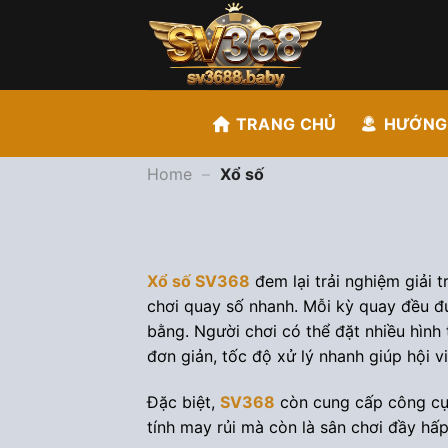
Chuyển
đến
nội
dung
TRANG CHỦ
HƯỚNG
Home
–
Xổ số
Xổ số SV368
đem lại trải nghiệm giải t
chơi quay số nhanh. Mỗi kỳ quay đều đ
bằng. Người chơi có thể đặt nhiều hình 
đơn giản, tốc độ xử lý nhanh giúp hội 
Đặc biệt,
SV368
còn cung cấp công cụ 
tính may rủi mà còn là sân chơi đầy hấ