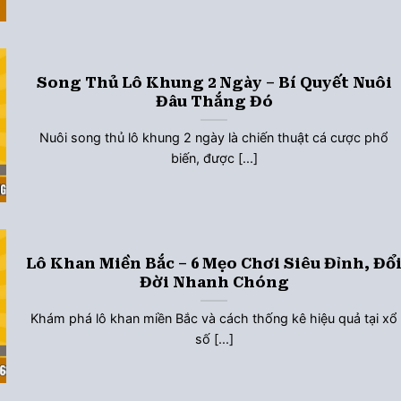
Song Thủ Lô Khung 2 Ngày – Bí Quyết Nuôi
Đâu Thắng Đó
Nuôi song thủ lô khung 2 ngày là chiến thuật cá cược phổ
biến, được [...]
Lô Khan Miền Bắc – 6 Mẹo Chơi Siêu Đỉnh, Đổ
Đời Nhanh Chóng
Khám phá lô khan miền Bắc và cách thống kê hiệu quả tại xổ
số [...]