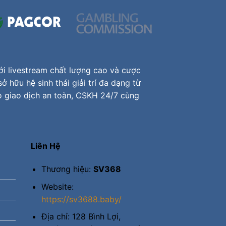
Phương
Nhanh
Pháp
Chóng
Chơi
Bách
Thắng
Lớn
với livestream chất lượng cao và cược
ở hữu hệ sinh thái giải trí đa dạng từ
o giao dịch an toàn, CSKH 24/7 cùng
Liên Hệ
Thương hiệu:
SV368
Website:
https://sv3688.baby/
Địa chỉ: 128 Bình Lợi,