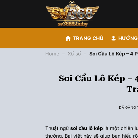
Chuyển
đến
nội
dung
TRANG CHỦ
HƯỚNG
Home
–
Xổ số
–
Soi Cầu Lô Kép – 4
Soi Cầu Lô Kép –
Tr
ĐÃ ĐĂNG
Thuật ngữ
soi cầu lô kép
là một chiến l
thưởng. Bài viết này sẽ giúp bạn hiểu r