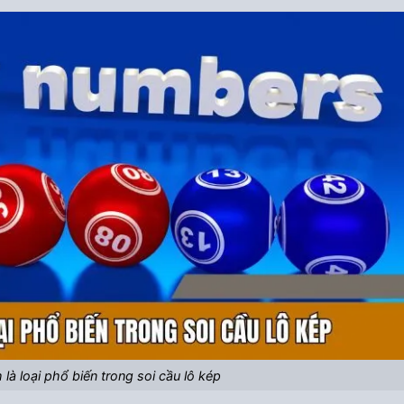
 là loại phổ biến trong soi cầu lô kép