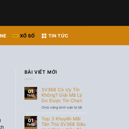
INE
XỔ SỐ
TIN TỨC
BÀI VIẾT MỚI
SV368 Có Uy Tín
01
Không? Giải Mã Lý
Th10
Do Được Tin Chọn
Chức năng bình luận bị tắt
ở
SV368
Có
Top 3 Khuyến Mãi
g
01
Uy
Tân Thủ SV368 Siêu
Th10
ch
Tín