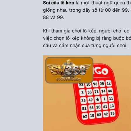
Soi cầu lô kép
là một thuật ngữ quen th
giống nhau trong dãy số từ 00 đến 99. C
88 và 99.
Khi tham gia chơi lô kép, người chơi có
việc chọn lô kép không bị ràng buộc bở
cầu và cảm nhận của từng người chơi.