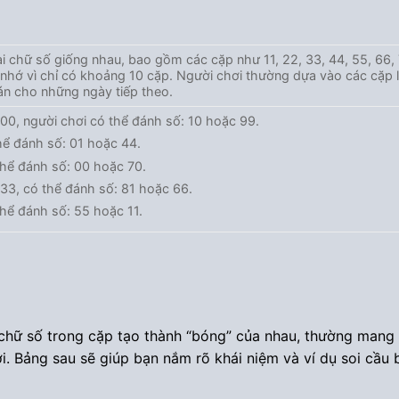
i chữ số giống nhau, bao gồm các cặp như 11, 22, 33, 44, 55, 66, 
 nhớ vì chỉ có khoảng 10 cặp. Người chơi thường dựa vào các cặp 
án cho những ngày tiếp theo.
00, người chơi có thể đánh số: 10 hoặc 99.
hể đánh số: 01 hoặc 44.
thể đánh số: 00 hoặc 70.
33, có thể đánh số: 81 hoặc 66.
thể đánh số: 55 hoặc 11.
i chữ số trong cặp tạo thành “bóng” của nhau, thường mang
i. Bảng sau sẽ giúp bạn nắm rõ khái niệm và ví dụ soi cầu 