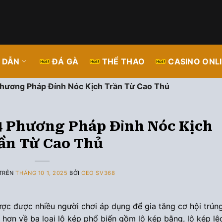
 DẪN
ĐÁ GÀ
THỂ THAO
CASINO ONL
 Phương Pháp Đỉnh Nóc Kịch Trần Từ Cao Thủ
 4 Phương Pháp Đỉnh Nóc Kịch
ần Từ Cao Thủ
 TRÊN
THÁNG 10 1, 2025
BỞI
CEO SV368
ược được nhiều người chơi áp dụng để gia tăng cơ hội trún
õ hơn về ba loại lô kép phổ biến gồm lô kép bằng, lô kép lệ