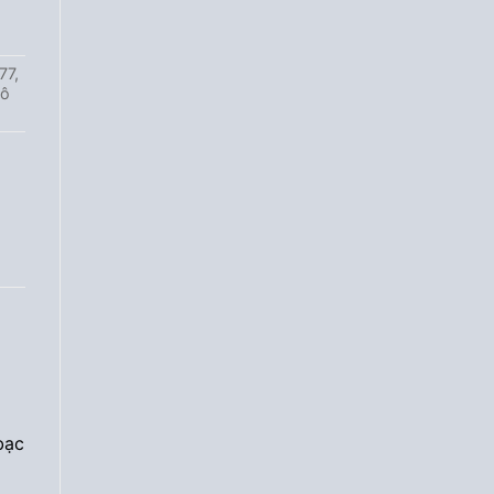
77,
lô
bạc