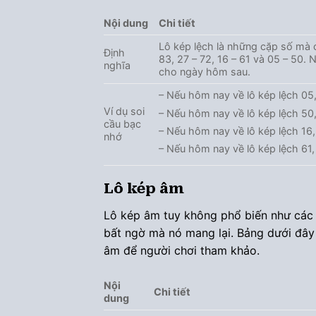
Nội dung
Chi tiết
Lô kép lệch là những cặp số mà c
Định
83, 27 – 72, 16 – 61 và 05 – 50.
nghĩa
cho ngày hôm sau.
– Nếu hôm nay về lô kép lệch 05
Ví dụ soi
– Nếu hôm nay về lô kép lệch 50
cầu bạc
– Nếu hôm nay về lô kép lệch 16
nhớ
– Nếu hôm nay về lô kép lệch 61
Lô kép âm
Lô kép âm tuy không phổ biến như các 
bất ngờ mà nó mang lại. Bảng dưới đây 
âm để người chơi tham khảo.
Nội
Chi tiết
dung