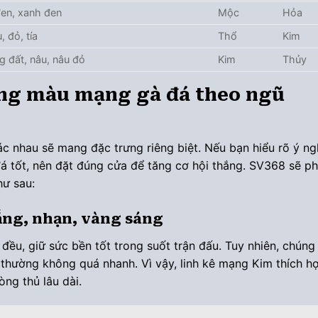
đen, xanh đen
Mộc
Hỏa
, đỏ, tía
Thổ
Kim
g đất, nâu, nâu đỏ
Kim
Thủy
ừng màu mạng gà đá theo ngũ
 nhau sẽ mang đặc trưng riêng biệt. Nếu bạn hiểu rõ ý ng
 đá tốt, nên đặt đúng cửa để tăng cơ hội thắng. SV368 sẽ p
hư sau:
ắng, nhạn, vàng sáng
đều, giữ sức bền tốt trong suốt trận đấu. Tuy nhiên, chúng 
thường không quá nhanh. Vì vậy, linh kê mạng Kim thích h
òng thủ lâu dài.