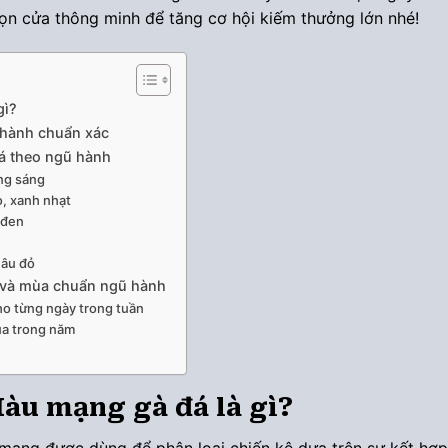
họn cửa thông minh để tăng cơ hội kiếm thưởng lớn nhé!
gì?
 hành chuẩn xác
á theo ngũ hành
ng sáng
, xanh nhạt
 đen
nâu đỏ
 và mùa chuẩn ngũ hành
o từng ngày trong tuần
ùa trong năm
Màu mạng gà đá là gì?