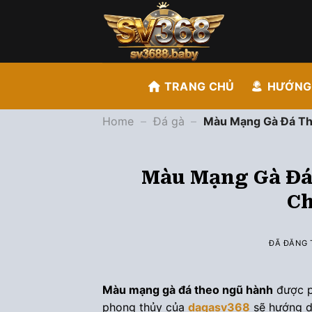
Chuyển
đến
nội
dung
TRANG CHỦ
HƯỚNG
Home
–
Đá gà
–
Màu Mạng Gà Đá Th
Màu Mạng Gà Đá
Ch
ĐÃ ĐĂNG
Màu mạng gà đá theo ngũ hành
được ph
phong thủy của
dagasv368
sẽ hướng dẫ