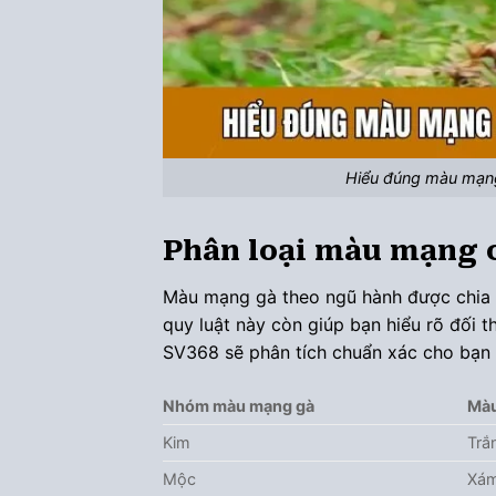
Hiểu đúng màu mạng
Phân loại màu mạng c
Màu mạng gà theo ngũ hành được chia t
quy luật này còn giúp bạn hiểu rõ đối 
SV368 sẽ phân tích chuẩn xác cho bạn 
Nhóm màu mạng gà
Màu
Kim
Trắ
Mộc
Xám