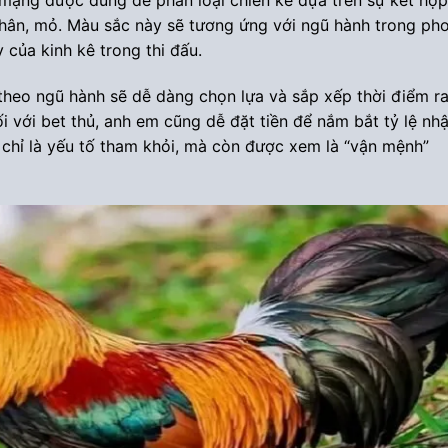
 mạng được dùng để phân loại chiến kê dựa trên sự kết hợp
hân, mỏ. Màu sắc này sẽ tương ứng với ngũ hành trong ph
của kinh kê trong thi đấu.
heo ngũ hành sẽ dễ dàng chọn lựa và sắp xếp thời điểm r
i với bet thủ, anh em cũng dễ đặt tiền để nắm bắt tỷ lệ nh
hỉ là yếu tố tham khỏi, mà còn được xem là “vận mệnh”