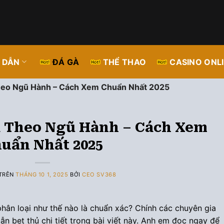
 DẪN
ĐÁ GÀ
THỂ THAO
CASINO ONL
eo Ngũ Hành – Cách Xem Chuẩn Nhất 2025
 Theo Ngũ Hành – Cách Xem
uẩn Nhất 2025
 TRÊN
THÁNG 10 1, 2025
BỞI
CEO SV368
ân loại như thế nào là chuẩn xác? Chính các chuyên gia
n bet thủ chi tiết trong bài viết này. Anh em đọc ngay để