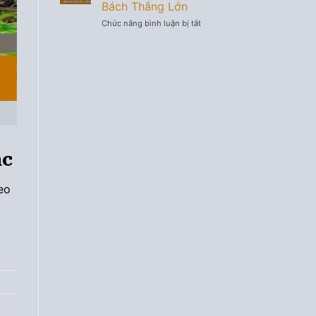
Bắc
Bách Thắng Lớn
Thắng
–
Chức năng bình luận bị tắt
Đó
ở
6
Bạch
Mẹo
Thủ
Chơi
Lô
Siêu
Kép
Đỉnh,
–
Đổi
4
Đời
Phương
Nhanh
Pháp
Chóng
Chơi
Bách
ác
Thắng
Lớn
eo